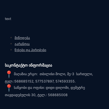
text
მიწოდება
გარანტია
წესები და პირობები
საკონტაქტო ინფორმაცია
მაღაზია ერგო: თბილისი მოლი, მე-3 სართული,
ტელ.:568685152, 577537897, 574593355.
საწყობი და ოფისი: დიდი დიღომი, დემეტრე
თავდადებულის 30, ტელ.: 568685008