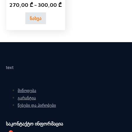
Ristretto Baroque Oak
270,00
₾
300,00
₾
–
ნახვა
text
მიწოდება
გარანტია
წესები და პირობები
საკონტაქტო ინფორმაცია